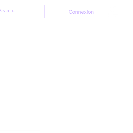
Connexion