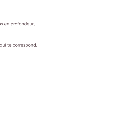
ps en profondeur,
 qui te correspond.