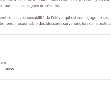
r toutes les consignes de sécurité.
ent sous la responsabilité de l’élève, qui est seul·e juge de ses 
re tenue responsable des blessures survenues lors de la pratiqu
com
s, France