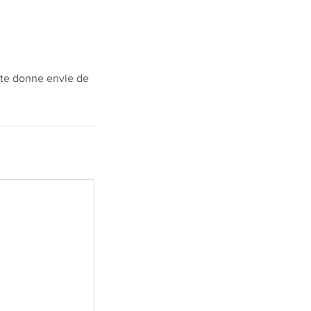
i te donne envie de